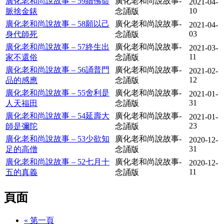
廣化老和尚說故事 – 59續佛命
廣化老和尚說故事-
2021-04-
10
脈捨金錶
念誦版
廣化老和尚說故事 – 58願以己
廣化老和尚說故事-
2021-04-
03
身代師死
念誦版
廣化老和尚說故事 – 57終生出
廣化老和尚說故事-
2021-03-
11
家不還俗
念誦版
廣化老和尚說故事 – 56誦普門
廣化老和尚說故事-
2021-02-
12
品的感應
念誦版
廣化老和尚說故事 – 55舍利是
廣化老和尚說故事-
2021-01-
31
人天福田
念誦版
廣化老和尚說故事 – 54延壽大
廣化老和尚說故事-
2021-01-
23
師是彌陀
念誦版
廣化老和尚說故事 – 53少欲知
廣化老和尚說故事-
2020-12-
31
足的高僧
念誦版
廣化老和尚說故事 – 52七月十
廣化老和尚說故事-
2020-12-
11
五的真義
念誦版
頁面
« 第一頁