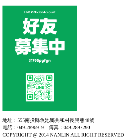
地址：555南投縣魚池鄉共和村長興巷48號
電話：049-2896919 傳真：049-2897290
COPYRIGHT @ 2014 NANLIN ALL RIGHT RESERVED