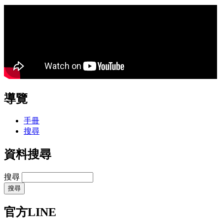
導覽
手冊
搜尋
資料搜尋
搜尋
官方LINE